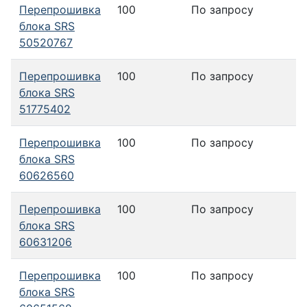
Перепрошивка
100
По запросу
блока SRS
50520767
Перепрошивка
100
По запросу
блока SRS
51775402
Перепрошивка
100
По запросу
блока SRS
60626560
Перепрошивка
100
По запросу
блока SRS
60631206
Перепрошивка
100
По запросу
блока SRS