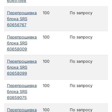
60651568
Перепрошивка
100
По запросу
блока SRS
60656767
Перепрошивка
100
По запросу
блока SRS
60658009
Перепрошивка
100
По запросу
блока SRS
60658099
Перепрошивка
100
По запросу
блока SRS
60659075
Перепрошивка
100
По запросу