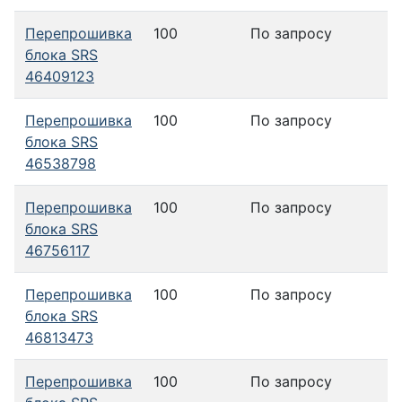
Перепрошивка
100
По запросу
блока SRS
46409123
Перепрошивка
100
По запросу
блока SRS
46538798
Перепрошивка
100
По запросу
блока SRS
46756117
Перепрошивка
100
По запросу
блока SRS
46813473
Перепрошивка
100
По запросу