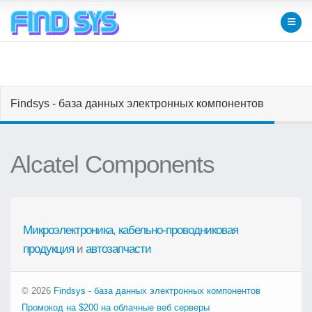
Findsys - база данных электронных компонентов
Alcatel Components
Микроэлектроника
,
кабельно-проводниковая
продукция
и
автозапчасти
© 2026
Findsys - база данных электронных компонентов
Промокод на $200 на облачные веб серверы