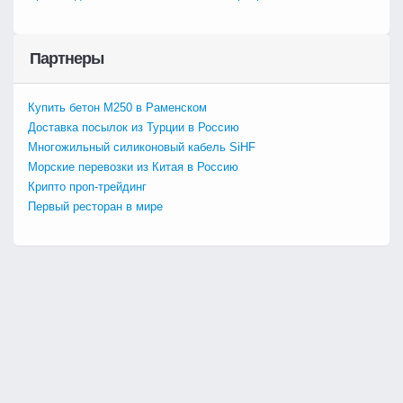
Партнеры
Купить бетон М250 в Раменском
Доставка посылок из Турции в Россию
Многожильный силиконовый кабель SiHF
Морские перевозки из Китая в Россию
Крипто проп-трейдинг
Первый ресторан в мире