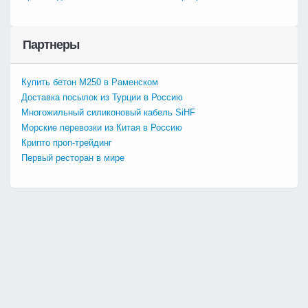
Партнеры
Купить бетон М250 в Раменском
Доставка посылок из Турции в Россию
Многожильный силиконовый кабель SiHF
Морские перевозки из Китая в Россию
Крипто проп-трейдинг
Первый ресторан в мире