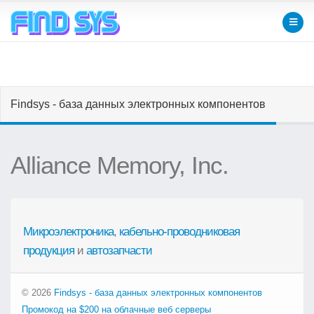
Findsys - база данных электронных компонентов
Alliance Memory, Inc.
Микроэлектроника
,
кабельно-проводниковая
продукция
и
автозапчасти
© 2026
Findsys - база данных электронных компонентов
Промокод на $200 на облачные веб серверы