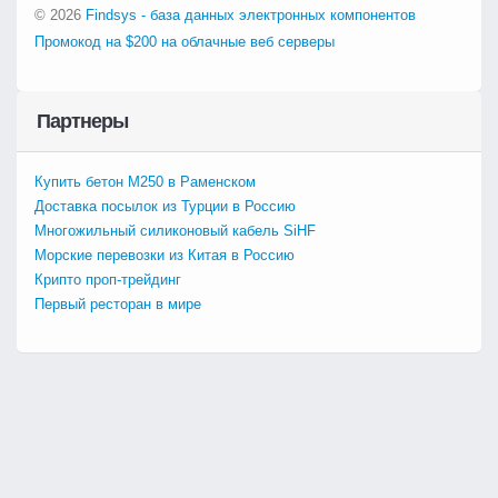
© 2026
Findsys - база данных электронных компонентов
Промокод на $200 на облачные веб серверы
Партнеры
Купить бетон М250 в Раменском
Доставка посылок из Турции в Россию
Многожильный силиконовый кабель SiHF
Морские перевозки из Китая в Россию
Крипто проп-трейдинг
Первый ресторан в мире