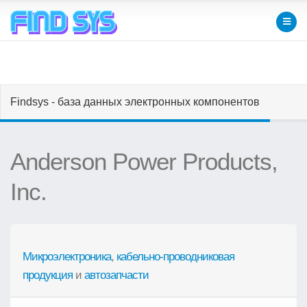
Findsys - база данных электронных компонентов
Anderson Power Products,
Inc.
Микроэлектроника
,
кабельно-проводниковая
продукция
и
автозапчасти