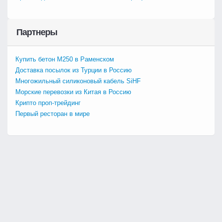
Партнеры
Купить бетон М250 в Раменском
Доставка посылок из Турции в Россию
Многожильный силиконовый кабель SiHF
Морские перевозки из Китая в Россию
Крипто проп-трейдинг
Первый ресторан в мире