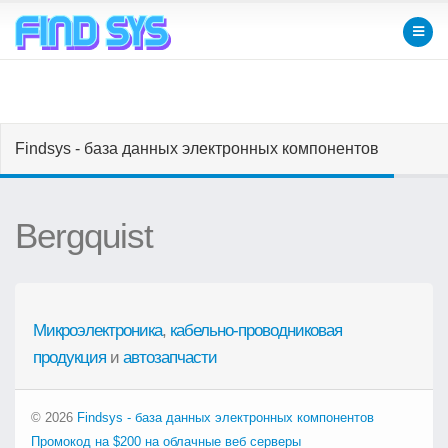
Findsys - база данных электронных компонентов
Bergquist
Микроэлектроника
,
кабельно-проводниковая
продукция
и
автозапчасти
© 2026
Findsys - база данных электронных компонентов
Промокод на $200 на облачные веб серверы