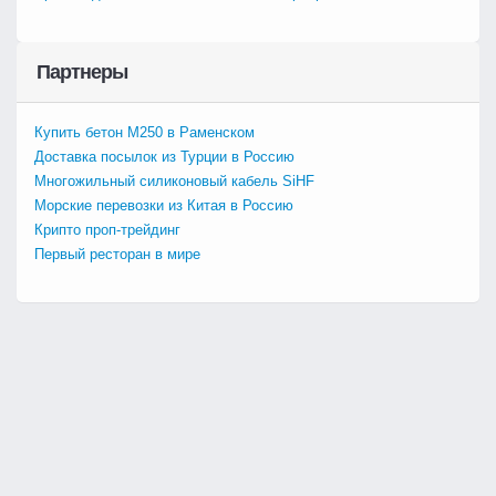
Партнеры
Купить бетон М250 в Раменском
Доставка посылок из Турции в Россию
Многожильный силиконовый кабель SiHF
Морские перевозки из Китая в Россию
Крипто проп-трейдинг
Первый ресторан в мире