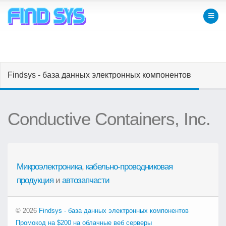
Findsys - база данных электронных компонентов
Conductive Containers, Inc.
Микроэлектроника
,
кабельно-проводниковая
продукция
и
автозапчасти
© 2026
Findsys - база данных электронных компонентов
Промокод на $200 на облачные веб серверы