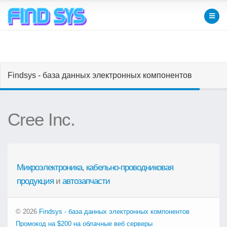
Findsys - база данных электронных компонентов
Cree Inc.
Микроэлектроника
,
кабельно-проводниковая
продукция
и
автозапчасти
© 2026
Findsys - база данных электронных компонентов
Промокод на $200 на облачные веб серверы