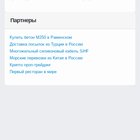
Партнеры
Купить бетон М250 в Раменском
Доставка посылок из Турции в Россию
Многожильный силиконовый кабель SiHF
Морские перевозки из Китая в Россию
Крипто проп-трейдинг
Первый ресторан в мире