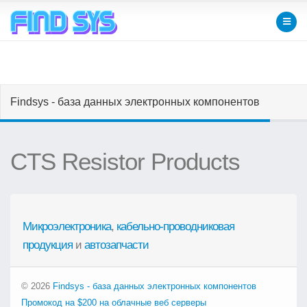
Findsys - база данных электронных компонентов
CTS Resistor Products
Микроэлектроника
,
кабельно-проводниковая
продукция
и
автозапчасти
© 2026
Findsys - база данных электронных компонентов
Промокод на $200 на облачные веб серверы