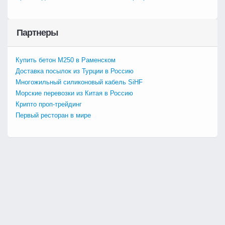
Партнеры
Купить бетон М250 в Раменском
Доставка посылок из Турции в Россию
Многожильный силиконовый кабель SiHF
Морские перевозки из Китая в Россию
Крипто проп-трейдинг
Первый ресторан в мире