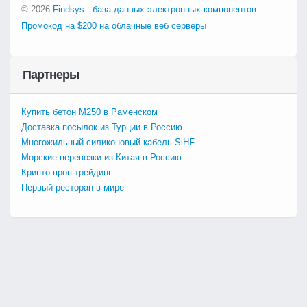
© 2026
Findsys - база данных электронных компонентов
Промокод на $200 на облачные веб серверы
Партнеры
Купить бетон М250 в Раменском
Доставка посылок из Турции в Россию
Многожильный силиконовый кабель SiHF
Морские перевозки из Китая в Россию
Крипто проп-трейдинг
Первый ресторан в мире