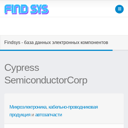
Findsys - база данных электронных компонентов
Cypress
SemiconductorCorp
Микроэлектроника
,
кабельно-проводниковая
продукция
и
автозапчасти