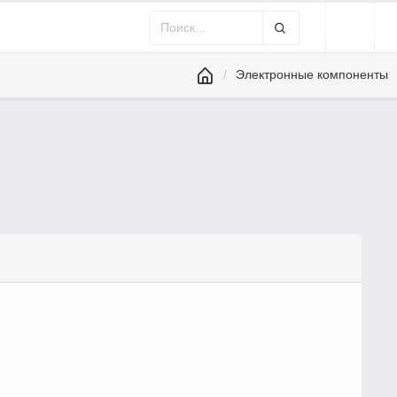
Электронные компоненты