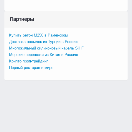
Партнеры
Купить бетон М250 в Раменском
Доставка посылок из Турции в Россию
Многожильный силиконовый кабель SiHF
Морские перевозки из Китая в Россию
Крипто проп-трейдинг
Первый ресторан в мире