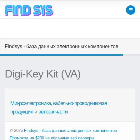
Findsys - база данных электронных компонентов
Digi-Key Kit (VA)
Микроэлектроника
,
кабельно-проводниковая
продукция
и
автозапчасти
© 2026
Findsys - база данных электронных компонентов
Промокод на $200 на облачные веб серверы