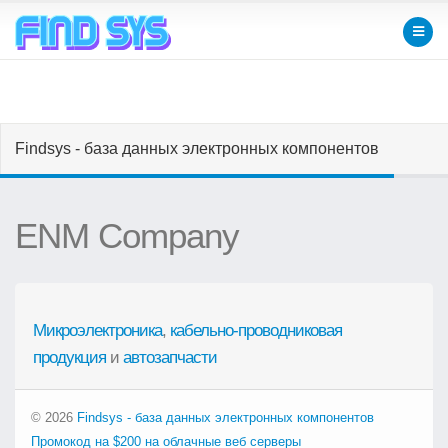
Findsys - база данных электронных компонентов
ENM Company
Микроэлектроника
,
кабельно-проводниковая
продукция
и
автозапчасти
© 2026
Findsys - база данных электронных компонентов
Промокод на $200 на облачные веб серверы