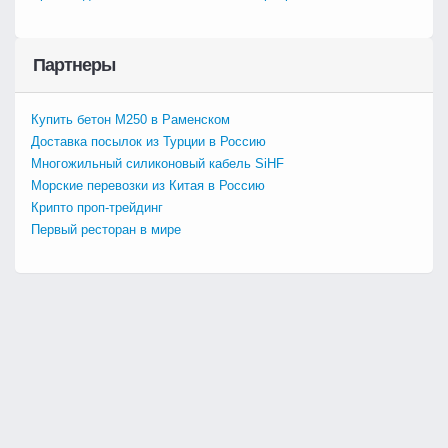
Партнеры
Купить бетон М250 в Раменском
Доставка посылок из Турции в Россию
Многожильный силиконовый кабель SiHF
Морские перевозки из Китая в Россию
Крипто проп-трейдинг
Первый ресторан в мире