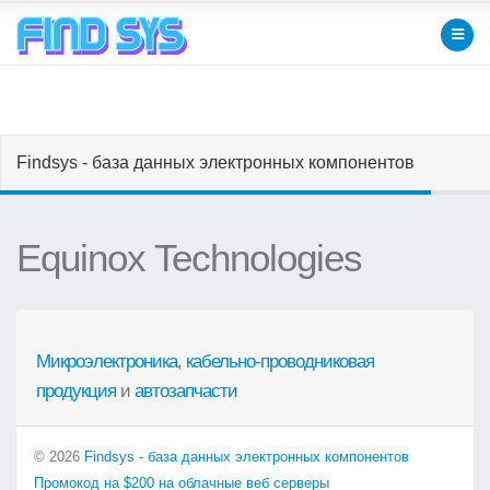
Findsys - база данных электронных компонентов
Equinox Technologies
Микроэлектроника
,
кабельно-проводниковая
продукция
и
автозапчасти
© 2026
Findsys - база данных электронных компонентов
Промокод на $200 на облачные веб серверы