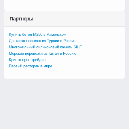
Партнеры
Купить бетон М250 в Раменском
Доставка посылок из Турции в Россию
Многожильный силиконовый кабель SiHF
Морские перевозки из Китая в Россию
Крипто проп-трейдинг
Первый ресторан в мире