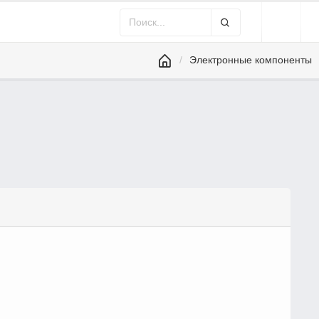
Электронные компоненты