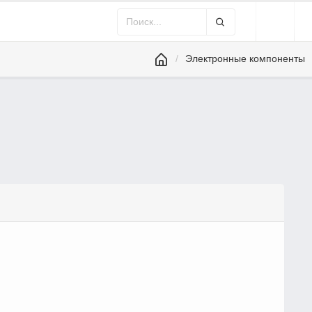
Электронные компоненты