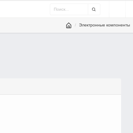
Электронные компоненты