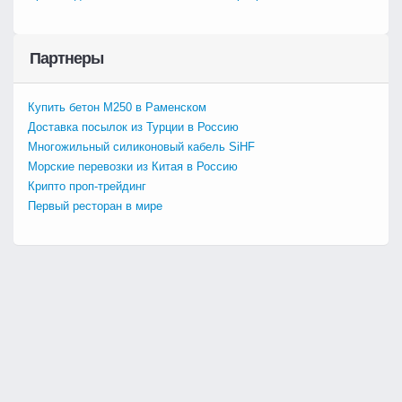
Партнеры
Купить бетон М250 в Раменском
Доставка посылок из Турции в Россию
Многожильный силиконовый кабель SiHF
Морские перевозки из Китая в Россию
Крипто проп-трейдинг
Первый ресторан в мире