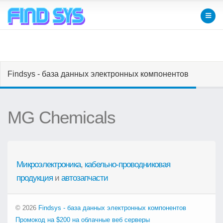
Findsys - база данных электронных компонентов
MG Chemicals
Микроэлектроника
,
кабельно-проводниковая
продукция
и
автозапчасти
© 2026
Findsys - база данных электронных компонентов
Промокод на $200 на облачные веб серверы