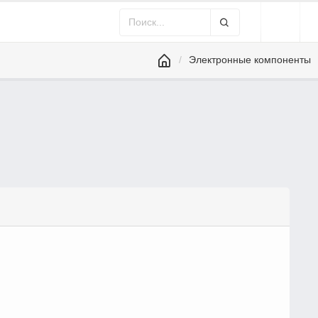
Электронные компоненты