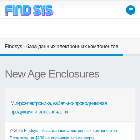
Findsys - база данных электронных компонентов
New Age Enclosures
Микроэлектроника
,
кабельно-проводниковая
продукция
и
автозапчасти
© 2026
Findsys - база данных электронных компонентов
Промокод на $200 на облачные веб серверы