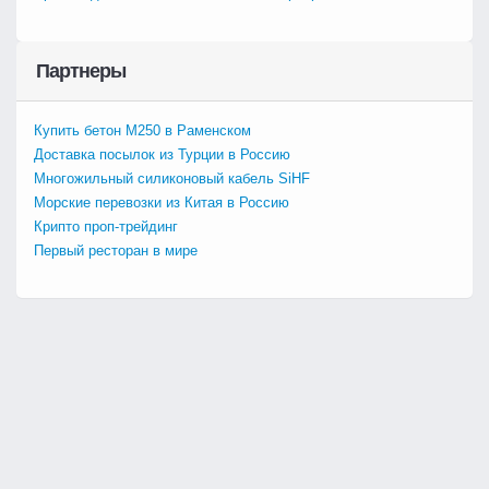
Партнеры
Купить бетон М250 в Раменском
Доставка посылок из Турции в Россию
Многожильный силиконовый кабель SiHF
Морские перевозки из Китая в Россию
Крипто проп-трейдинг
Первый ресторан в мире