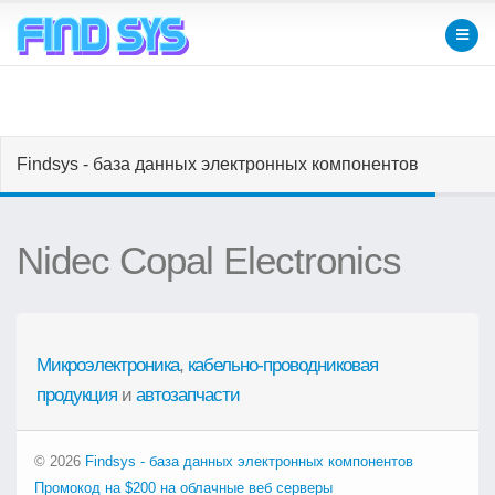
Findsys - база данных электронных компонентов
Nidec Copal Electronics
Микроэлектроника
,
кабельно-проводниковая
продукция
и
автозапчасти
© 2026
Findsys - база данных электронных компонентов
Промокод на $200 на облачные веб серверы