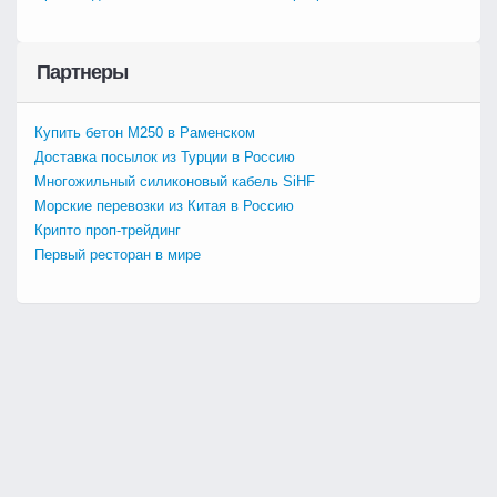
Партнеры
Купить бетон М250 в Раменском
Доставка посылок из Турции в Россию
Многожильный силиконовый кабель SiHF
Морские перевозки из Китая в Россию
Крипто проп-трейдинг
Первый ресторан в мире