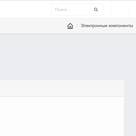
Электронные компоненты