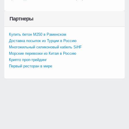
Партнеры
Купить бетон М250 в Раменском
Доставка посылок из Турции в Россию
Многожильный силиконовый кабель SiHF
Морские перевозки из Китая в Россию
Крипто проп-трейдинг
Первый ресторан в мире