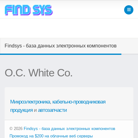
Findsys - база данных электронных компонентов
O.C. White Co.
Микроэлектроника
,
кабельно-проводниковая
продукция
и
автозапчасти
© 2026
Findsys - база данных электронных компонентов
Промокод на $200 на облачные веб серверы