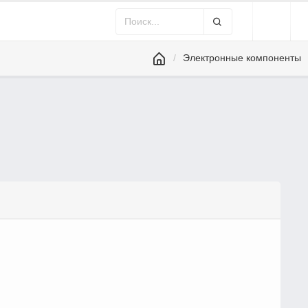
Электронные компоненты