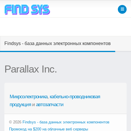
Findsys - база данных электронных компонентов
Parallax Inc.
Микроэлектроника
,
кабельно-проводниковая
продукция
и
автозапчасти
© 2026
Findsys - база данных электронных компонентов
Промокод на $200 на облачные веб серверы