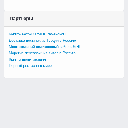
Партнеры
Купить бетон М250 в Раменском
Доставка посылок из Турции в Россию
Многожильный силиконовый кабель SiHF
Морские перевозки из Китая в Россию
Крипто проп-трейдинг
Первый ресторан в мире