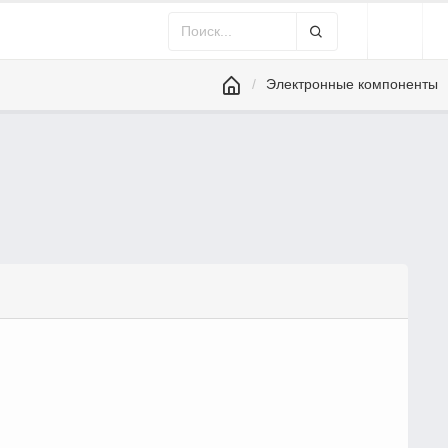
Электронные компоненты