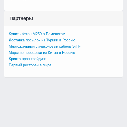
Партнеры
Купить бетон М250 в Раменском
Доставка посылок из Турции в Россию
Многожильный силиконовый кабель SiHF
Морские перевозки из Китая в Россию
Крипто проп-трейдинг
Первый ресторан в мире