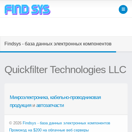
Findsys - база данных электронных компонентов
Quickfilter Technologies LLC
Микроэлектроника
,
кабельно-проводниковая
продукция
и
автозапчасти
© 2026
Findsys - база данных электронных компонентов
Промокод на $200 на облачные веб серверы