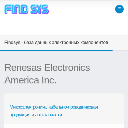
Findsys - база данных электронных компонентов
Renesas Electronics
America Inc.
Микроэлектроника
,
кабельно-проводниковая
продукция
и
автозапчасти