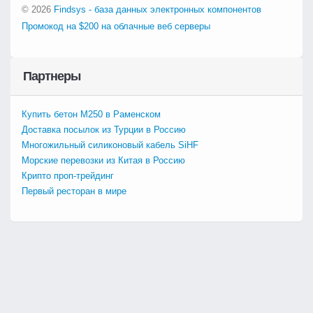
© 2026
Findsys - база данных электронных компонентов
Промокод на $200 на облачные веб серверы
Партнеры
Купить бетон М250 в Раменском
Доставка посылок из Турции в Россию
Многожильный силиконовый кабель SiHF
Морские перевозки из Китая в Россию
Крипто проп-трейдинг
Первый ресторан в мире