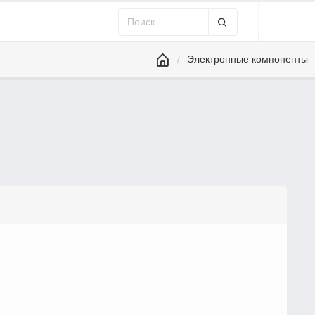
Электронные компоненты