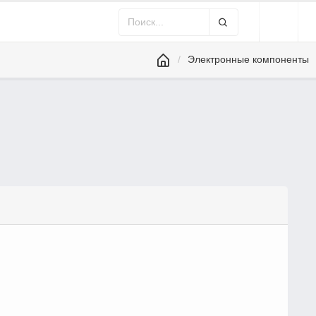
Электронные компоненты