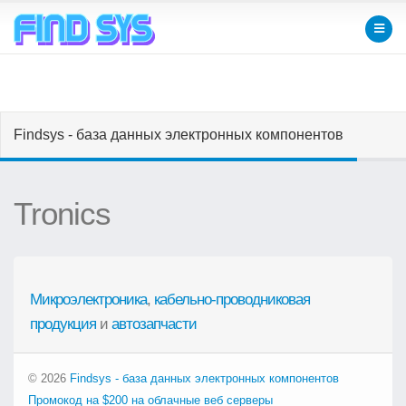
Findsys - база данных электронных компонентов
Tronics
Микроэлектроника
,
кабельно-проводниковая
продукция
и
автозапчасти
© 2026
Findsys - база данных электронных компонентов
Промокод на $200 на облачные веб серверы