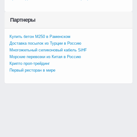
Партнеры
Купить бетон М250 в Раменском
Доставка посылок из Турции в Россию
Многожильный силиконовый кабель SiHF
Морские перевозки из Китая в Россию
Крипто проп-трейдинг
Первый ресторан в мире