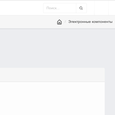
Электронные компоненты