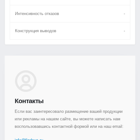
Интенсивность отказов
-
Конструкция выводов
-
Контакты
Если вас заинтересовало размещение вашей продукции
или рекламы на нашем сайте, вы можете написать нам
воспользовавшись контактной формой или на наш email: