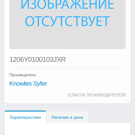
1206Y0100103JXR
Производитель:
Knowles Syfer
(СПИСОК ПРОИЗВОДИТЕЛЕЙ)
Характеристики
Наличие и цена