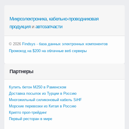
Микроэлектроника
,
кабельно-проводниковая
продукция
и
автозапчасти
© 2026
Findsys - база данных электронных компонентов
Промокод на $200 на облачные веб серверы
Партнеры
Купить бетон М250 в Раменском
Доставка посылок из Турции в Россию
Многожильный силиконовый кабель SiHF
Морские перевозки из Китая в Россию
Крипто проп-трейдинг
Первый ресторан в мире