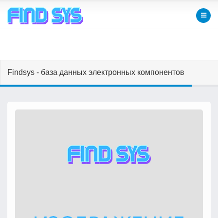
Findsys - база данных электронных компонентов