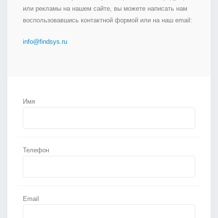
или рекламы на нашем сайте, вы можете написать нам
воспользовавшись контактной формой или на наш email:
info@findsys.ru
Имя
Телефон
Email