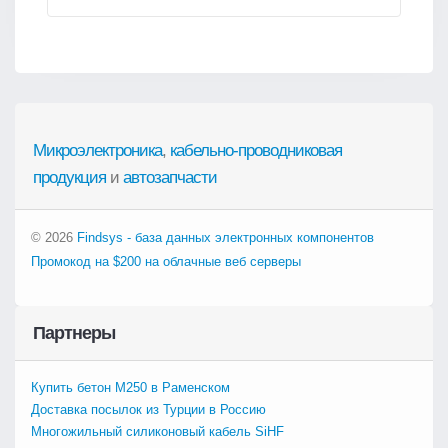
Микроэлектроника
,
кабельно-проводниковая
продукция
и
автозапчасти
© 2026
Findsys - база данных электронных компонентов
Промокод на $200 на облачные веб серверы
Партнеры
Купить бетон М250 в Раменском
Доставка посылок из Турции в Россию
Многожильный силиконовый кабель SiHF