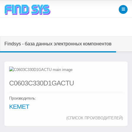
Findsys - база данных электронных компонентов
C0603C330D1GACTU
Производитель:
KEMET
(СПИСОК ПРОИЗВОДИТЕЛЕЙ)