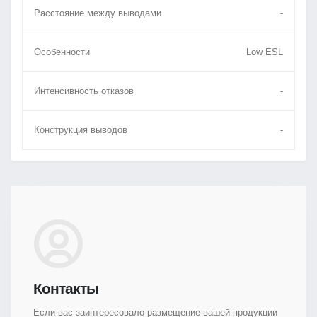
Расстояние между выводами
-
Особенности
Low ESL
Интенсивность отказов
-
Конструкция выводов
-
Контакты
Если вас заинтересовало размещение вашей продукции