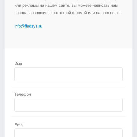
или рекламы на нашем сайте, вы можете написать нам
воспользовавшись контактной формой или на наш email:
info@findsys.ru
Имя
Телефон
Email