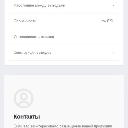
Расстояние между выводами
-
Особенности
Low ESL
Интенсивность отказов
-
Конструкция выводов
-
Контакты
Если вас заинтересовало размещение вашей продукции