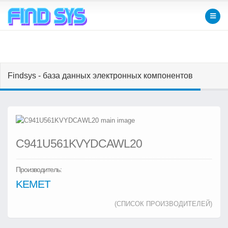
Findsys - база данных электронных компонентов
C941U561KVYDCAWL20
Производитель:
KEMET
(СПИСОК ПРОИЗВОДИТЕЛЕЙ)