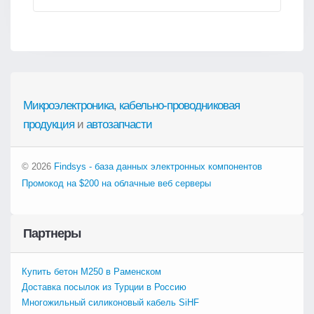
Микроэлектроника
,
кабельно-проводниковая
продукция
и
автозапчасти
© 2026
Findsys - база данных электронных компонентов
Промокод на $200 на облачные веб серверы
Партнеры
Купить бетон М250 в Раменском
Доставка посылок из Турции в Россию
Многожильный силиконовый кабель SiHF