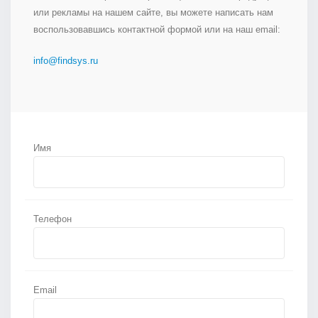
или рекламы на нашем сайте, вы можете написать нам
воспользовавшись контактной формой или на наш email:
info@findsys.ru
Имя
Телефон
Email