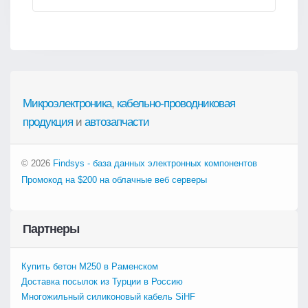
Микроэлектроника
,
кабельно-проводниковая
продукция
и
автозапчасти
© 2026
Findsys - база данных электронных компонентов
Промокод на $200 на облачные веб серверы
Партнеры
Купить бетон М250 в Раменском
Доставка посылок из Турции в Россию
Многожильный силиконовый кабель SiHF