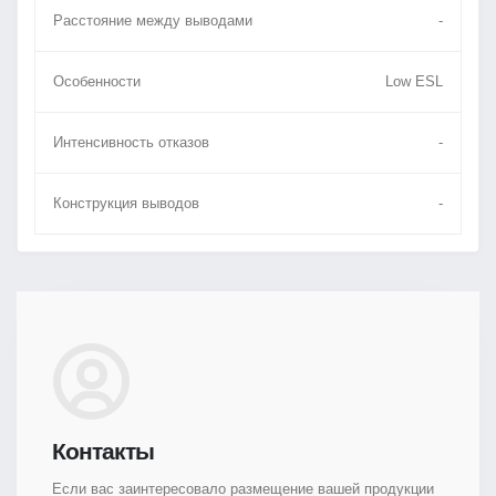
Расстояние между выводами
-
Особенности
Low ESL
Интенсивность отказов
-
Конструкция выводов
-
Контакты
Если вас заинтересовало размещение вашей продукции