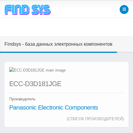
Findsys - база данных электронных компонентов
ECC-D3D181JGE
Производитель:
Panasonic Electronic Components
(СПИСОК ПРОИЗВОДИТЕЛЕЙ)