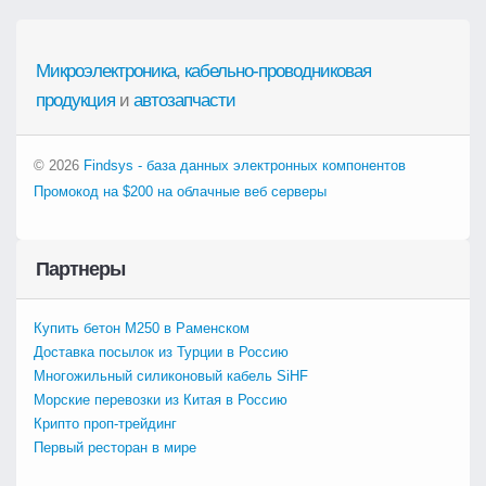
Микроэлектроника
,
кабельно-проводниковая
продукция
и
автозапчасти
© 2026
Findsys - база данных электронных компонентов
Промокод на $200 на облачные веб серверы
Партнеры
Купить бетон М250 в Раменском
Доставка посылок из Турции в Россию
Многожильный силиконовый кабель SiHF
Морские перевозки из Китая в Россию
Крипто проп-трейдинг
Первый ресторан в мире