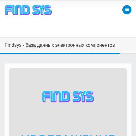
Findsys - база данных электронных компонентов