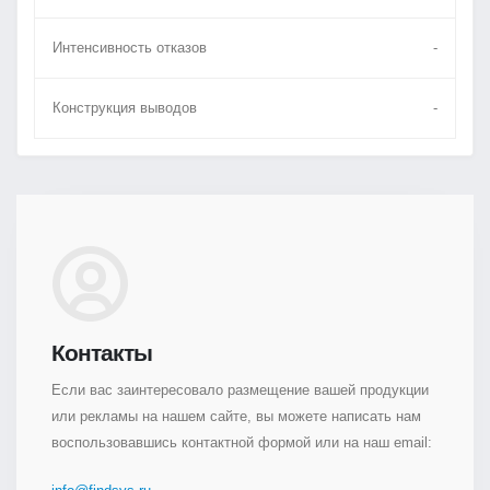
Интенсивность отказов
-
Конструкция выводов
-
Контакты
Если вас заинтересовало размещение вашей продукции
или рекламы на нашем сайте, вы можете написать нам
воспользовавшись контактной формой или на наш email: