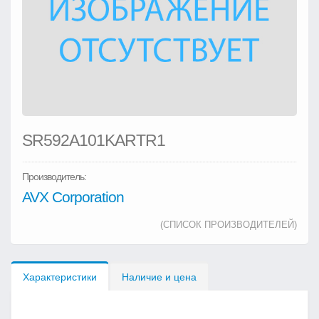
SR592A101KARTR1
Производитель:
AVX Corporation
(СПИСОК ПРОИЗВОДИТЕЛЕЙ)
Характеристики
Наличие и цена