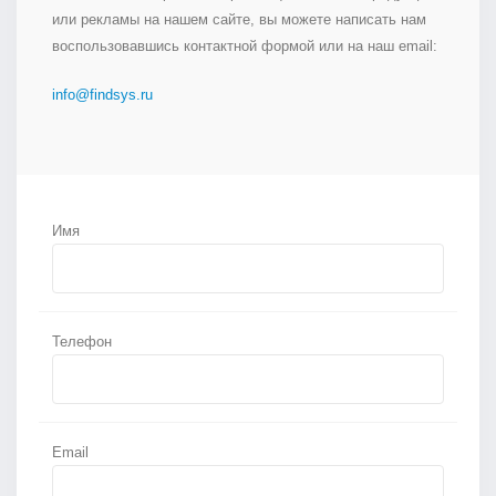
или рекламы на нашем сайте, вы можете написать нам
воспользовавшись контактной формой или на наш email:
info@findsys.ru
Имя
Телефон
Email