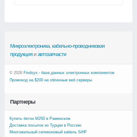
Микроэлектроника
,
кабельно-проводниковая
продукция
и
автозапчасти
© 2026
Findsys - база данных электронных компонентов
Промокод на $200 на облачные веб серверы
Партнеры
Купить бетон М250 в Раменском
Доставка посылок из Турции в Россию
Многожильный силиконовый кабель SiHF