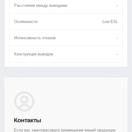
Расстояние между выводами
-
Особенности
Low ESL
Интенсивность отказов
-
Конструкция выводов
-
Контакты
Если вас заинтересовало размещение вашей продукции