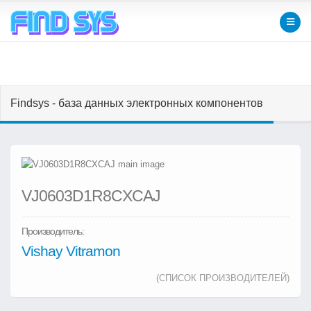
Findsys - база данных электронных компонентов
VJ0603D1R8CXCAJ
Производитель:
Vishay Vitramon
(СПИСОК ПРОИЗВОДИТЕЛЕЙ)