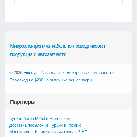
Микроэлектроника
,
кабельно-проводниковая
продукция
и
автозапчасти
© 2026
Findsys - база данных электронных компонентов
Промокод на $200 на облачные веб серверы
Партнеры
Купить бетон М250 в Раменском
Доставка посылок из Турции в Россию
Многожильный силиконовый кабель SiHF