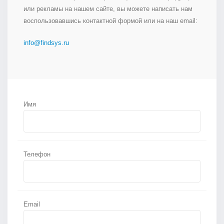
или рекламы на нашем сайте, вы можете написать нам
воспользовавшись контактной формой или на наш email:
info@findsys.ru
Имя
Телефон
Email