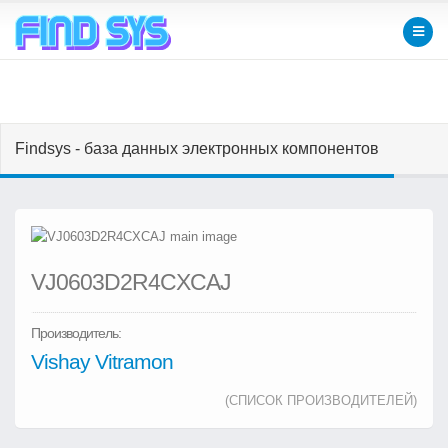
Findsys - база данных электронных компонентов
VJ0603D2R4CXCAJ
Производитель:
Vishay Vitramon
(СПИСОК ПРОИЗВОДИТЕЛЕЙ)