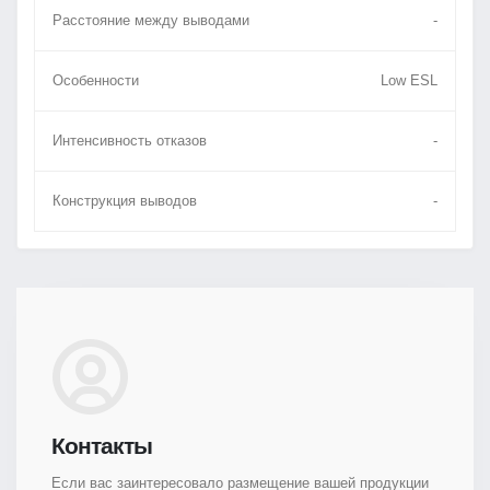
Расстояние между выводами
-
Особенности
Low ESL
Интенсивность отказов
-
Конструкция выводов
-
Контакты
Если вас заинтересовало размещение вашей продукции