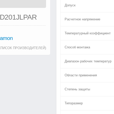
Допуск
5D201JLPAR
Расчетное напряжение
Температурный коэффициент
tramon
Способ монтажа
СПИСОК ПРОИЗВОДИТЕЛЕЙ)
Диапазон рабочих температур
Области применения
Степень защиты
Типоразмер