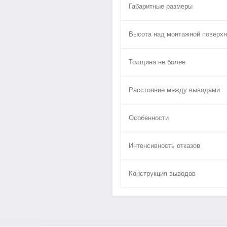
Габаритные размеры
Высота над монтажной поверхн
Толщина не более
Расстояние между выводами
Особенности
Интенсивность отказов
Конструкция выводов