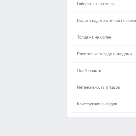
Габаритные размеры
Высота над монтажной поверхн
Толщина не более
Расстояние между выводами
Особенности
Интенсивность отказов
Конструкция выводов