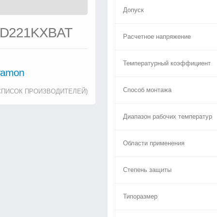
Допуск
5D221KXBAT
Расчетное напряжение
Температурный коэффициент
tramon
Способ монтажа
СПИСОК ПРОИЗВОДИТЕЛЕЙ)
Диапазон рабочих температур
Области применения
Степень защиты
Типоразмер