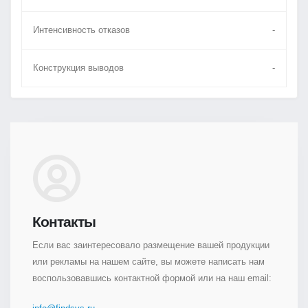
Интенсивность отказов
-
Конструкция выводов
-
Контакты
Если вас заинтересовало размещение вашей продукции
или рекламы на нашем сайте, вы можете написать нам
воспользовавшись контактной формой или на наш email: