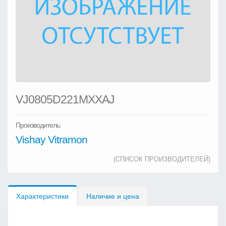
VJ0805D221MXXAJ
Производитель:
Vishay Vitramon
(СПИСОК ПРОИЗВОДИТЕЛЕЙ)
Характеристики
Наличие и цена