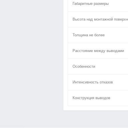
Габаритные размеры
Высота над монтажной поверхн
Толщина не более
Расстояние между выводами
Особенности
Интенсивность отказов
Конструкция выводов