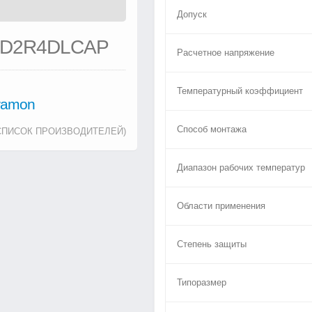
Допуск
5D2R4DLCAP
Расчетное напряжение
Температурный коэффициент
tramon
Способ монтажа
СПИСОК ПРОИЗВОДИТЕЛЕЙ)
Диапазон рабочих температур
Области применения
Степень защиты
Типоразмер