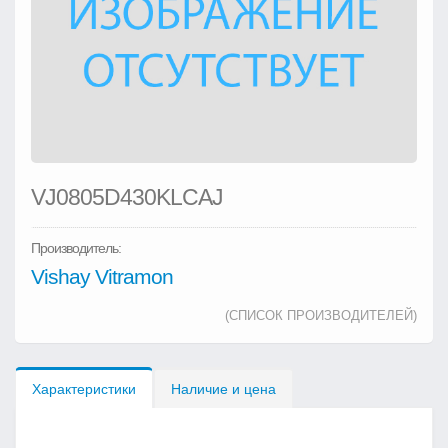
VJ0805D430KLCAJ
Производитель:
Vishay Vitramon
(СПИСОК ПРОИЗВОДИТЕЛЕЙ)
Характеристики
Наличие и цена