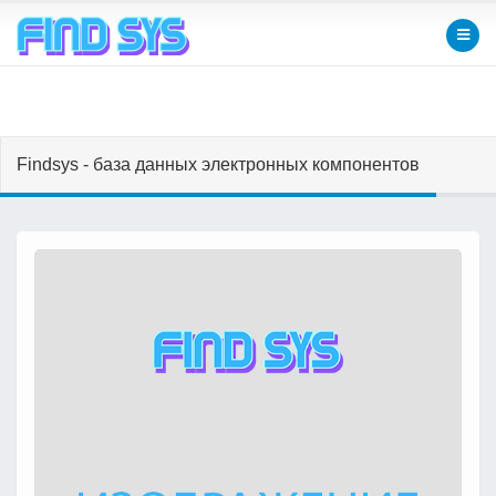
Findsys - база данных электронных компонентов