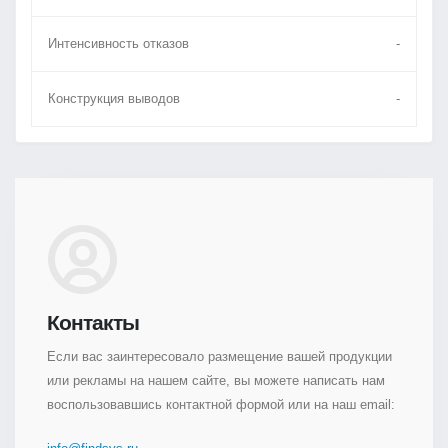
Интенсивность отказов
-
Конструкция выводов
-
Контакты
Если вас заинтересовало размещение вашей продукции
или рекламы на нашем сайте, вы можете написать нам
воспользовавшись контактной формой или на наш email: