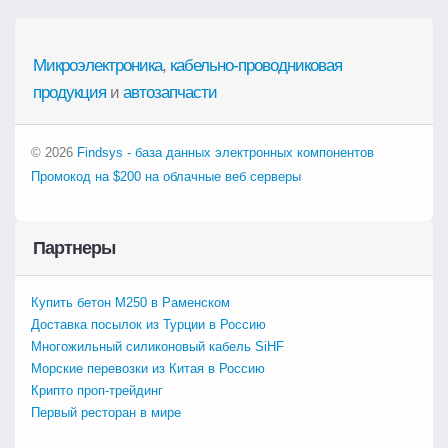
Микроэлектроника
,
кабельно-проводниковая
продукция
и
автозапчасти
© 2026
Findsys - база данных электронных компонентов
Промокод на $200 на облачные веб серверы
Партнеры
Купить бетон М250 в Раменском
Доставка посылок из Турции в Россию
Многожильный силиконовый кабель SiHF
Морские перевозки из Китая в Россию
Крипто проп-трейдинг
Первый ресторан в мире