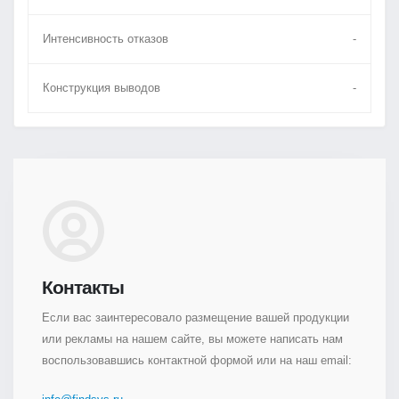
Интенсивность отказов
-
Конструкция выводов
-
Контакты
Если вас заинтересовало размещение вашей продукции
или рекламы на нашем сайте, вы можете написать нам
воспользовавшись контактной формой или на наш email: