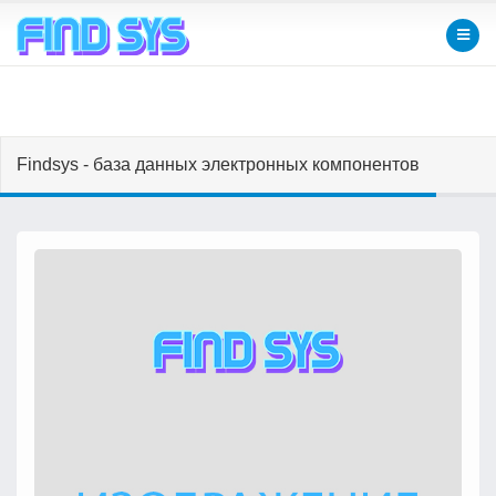
Findsys - база данных электронных компонентов