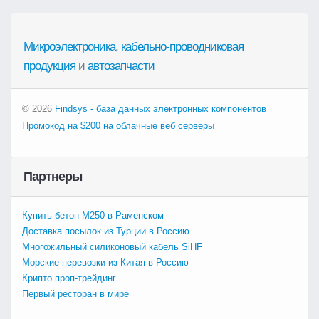
Микроэлектроника
,
кабельно-проводниковая
продукция
и
автозапчасти
© 2026
Findsys - база данных электронных компонентов
Промокод на $200 на облачные веб серверы
Партнеры
Купить бетон М250 в Раменском
Доставка посылок из Турции в Россию
Многожильный силиконовый кабель SiHF
Морские перевозки из Китая в Россию
Крипто проп-трейдинг
Первый ресторан в мире