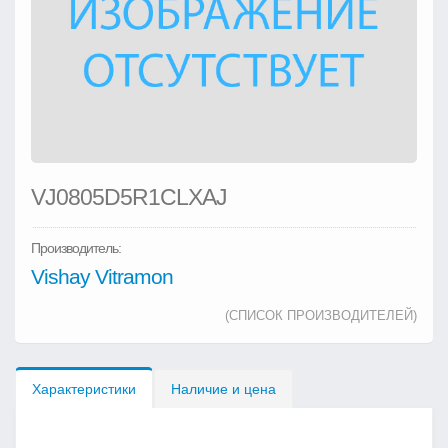
VJ0805D5R1CLXAJ
Производитель:
Vishay Vitramon
(СПИСОК ПРОИЗВОДИТЕЛЕЙ)
Характеристики
Наличие и цена